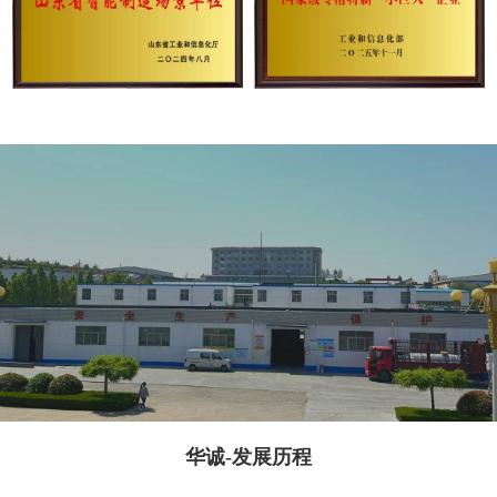
华诚-发展历程