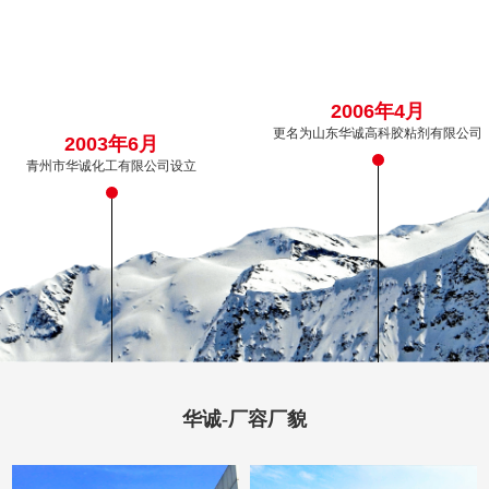
2006年4月
更名为山东华诚高科胶粘剂有限公司
2003年6月
青州市华诚化工有限公司设立
华诚-厂容厂貌