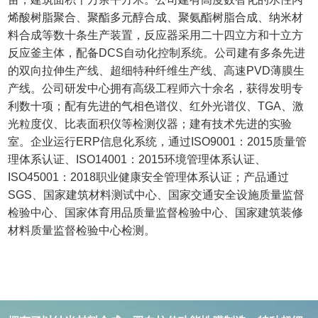
烯酸树脂聚合、聚酯多元醇合成、聚氨酯树脂合成、纳米材
料合成等数十条生产装置，反应器采用二十四立方和十立方
反应釜主体，配备DCS自动化控制系统。公司建有多条先进
的双向拉伸生产线、超细特种纤维生产线、高速PVD薄膜生
产线。公司研发中心拥有高级工程师六十余名，获得发明专
利数十项；配有先进的气相色谱仪、红外光谱仪、TGA、激
光粒度仪、比表面积仪等检测仪器；建有技术先进的实验
室。企业运行ERP信息化系统，通过ISO9001：2015质量管
理体系认证、ISO14001：2015环境管理体系认证、
ISO45001：2018职业健康安全管理体系认证；产品通过
SGS、国家建筑材料测试中心、国家交通安全设施质量监督
检验中心、国家体育用品质量监督检验中心、国家建筑装修
材料质量监督检验中心检测。