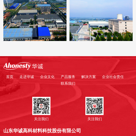
首页
走进华诚
企业文化
产品服务
解决方案
企业社会责任
联系我们
关注我们
关注我们
山东华诚高科材料科技股份有限公司