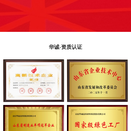
华诚-资质认证