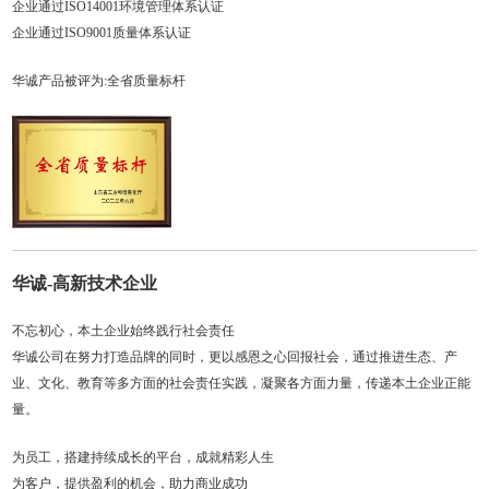
企业通过ISO14001环境管理体系认证
企业通过ISO9001质量体系认证
华诚产品被评为:全省质量标杆
华诚-高新技术企业
不忘初心，本土企业始终践行社会责任
华诚公司在努力打造品牌的同时，更以感恩之心回报社会，通过推进生态、产
业、文化、教育等多方面的社会责任实践，凝聚各方面力量，传递本土企业正能
量。
为员工，搭建持续成长的平台，成就精彩人生
为客户，提供盈利的机会，助力商业成功