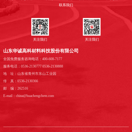
联系我们
关注我们
关注我们
山东华诚高科材料科技股份有限公司
全国免费服务咨询电话：400-608-7177
服务电话：0536-2130777 0536-2130888
地 址：山东省青州市东山工业园
传 真：0536-2130366
邮 编：262516
E-mail：china@huachengchem.com