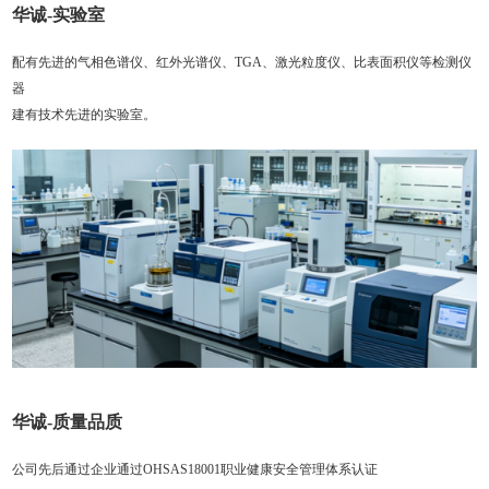
华诚-实验室
配有先进的气相色谱仪、红外光谱仪、TGA、激光粒度仪、比表面积仪等检测仪
器
建有技术先进的实验室。
华诚-质量品质
公司先后通过企业通过OHSAS18001职业健康安全管理体系认证