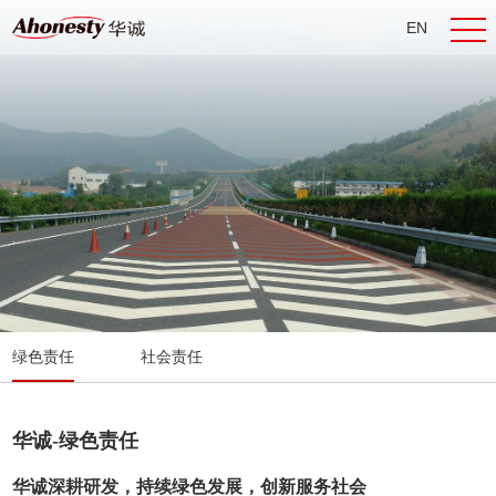
EN
CN
绿色责任
社会责任
华诚-绿色责任
华诚深耕研发，持续绿色发展，创新服务社会