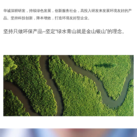
华诚深耕研发，持续绿色发展，创新服务社会，高投入研发来发展环境友好的产
品。坚持科技创新，降本增效，打造环境友好型企业。
坚持只做环保产品--坚定“绿水青山就是金山银山”的理念。