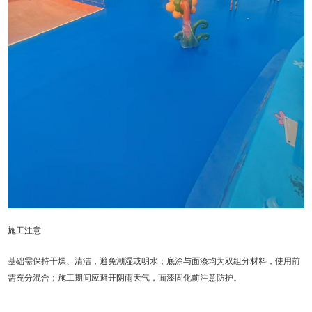
施工注意
基础需保持干燥、清洁，避免潮湿或明水；底涂与面漆均为双组分材料，使用前
需充分混合；施工期间应避开阴雨天气，面漆固化前注意防护。