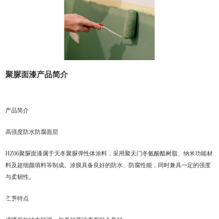
聚脲面漆产品简介
产品简介
高强度防水防腐面层
HZ06聚脲面漆属于天冬聚脲弹性体涂料，采用聚天门冬氨酸酯树脂、纳米功能材
料及超细颜填料等制成。涂膜具备良好的防水、防腐性能，同时兼具一定的强度
与柔韧性。
主要特点