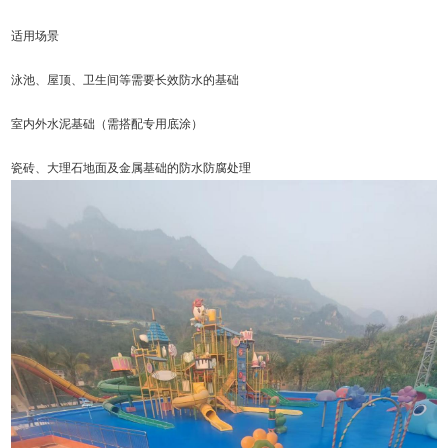
适用场景
泳池、屋顶、卫生间等需要长效防水的基础
室内外水泥基础（需搭配专用底涂）
瓷砖、大理石地面及金属基础的防水防腐处理